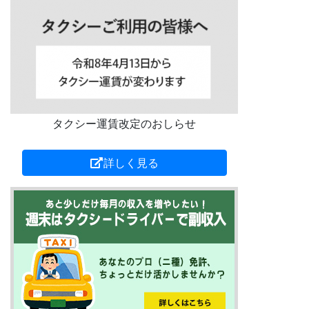
タクシー運賃改定のおしらせ
詳しく見る