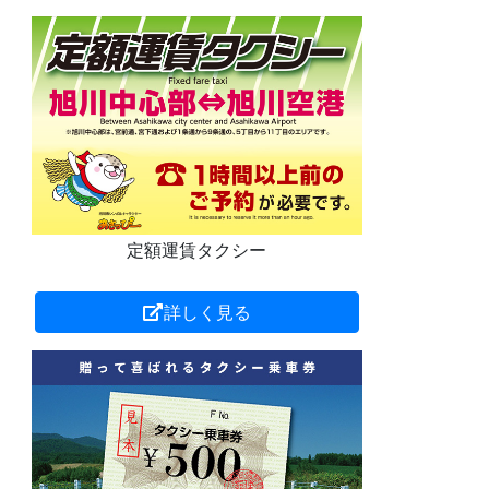
定額運賃タクシー
詳しく見る