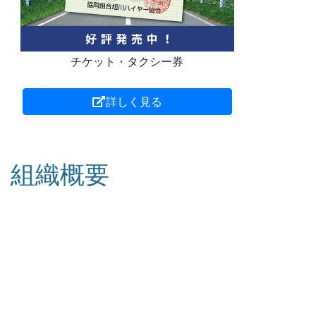
チケット・タクシー券
詳しく見る
組織概要