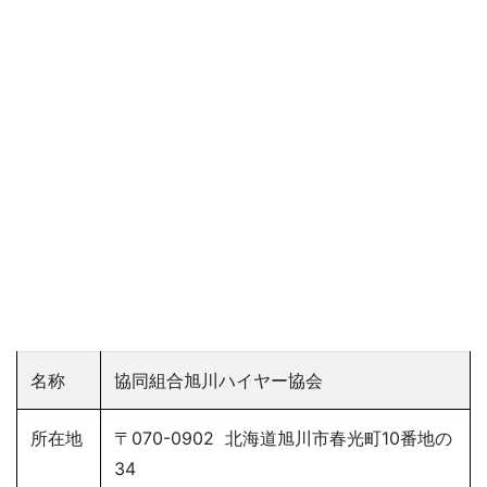
名称
協同組合旭川ハイヤー協会
所在地
〒070-0902 北海道旭川市春光町10番地の
34