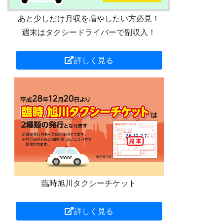
あと少しだけ月収を増やしたい方必見！
週末はタクシードライバーで副収入！
詳しく見る
臨時旭川タクシーチケット
詳しく見る