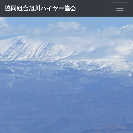
協同組合旭川ハイヤー協会