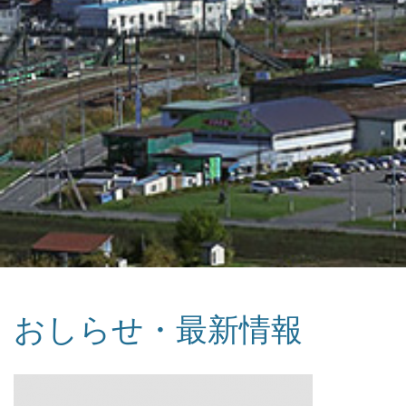
おしらせ・最新情報